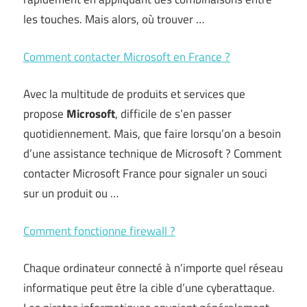
les touches. Mais alors, où trouver …
Comment contacter Microsoft en France ?
Avec la multitude de produits et services que
propose
Microsoft
, difficile de s’en passer
quotidiennement. Mais, que faire lorsqu’on a besoin
d’une assistance technique de Microsoft ? Comment
contacter Microsoft France pour signaler un souci
sur un produit ou …
Comment fonctionne firewall ?
Chaque ordinateur connecté à n’importe quel réseau
informatique peut être la cible d’une cyberattaque.