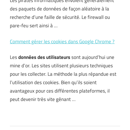
Les pirates informatiques envoient généralement
des paquets de données de façon aléatoire à la
recherche d’une faille de sécurité. Le firewall ou
pare-feu sert ainsi à …
Comment gérer les cookies dans Google Chrome ?
Les
données des utilisateurs
sont aujourd’hui une
mine d’or. Les sites utilisent plusieurs techniques
pour les collecter. La méthode la plus répandue est
l’utilisation des cookies. Bien qu’ils soient
avantageux pour ces différentes plateformes, il
peut devenir très vite gênant …