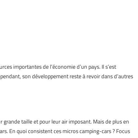
ources importantes de l’économie d’un pays. Il s’est
ependant, son développement reste à revoir dans d’autres
grande taille et pour leur air imposant. Mais de plus en
-cars. En quoi consistent ces micros camping-cars ? Focus