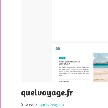
quelvoyage.fr
Site web :
quelvoyage.fr