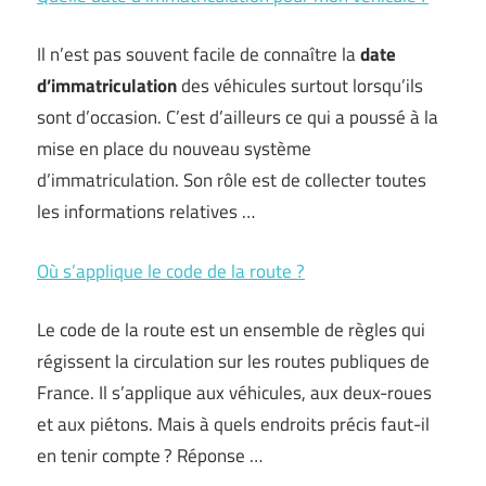
Il n’est pas souvent facile de connaître la
date
d’immatriculation
des véhicules surtout lorsqu’ils
sont d’occasion. C’est d’ailleurs ce qui a poussé à la
mise en place du nouveau système
d’immatriculation. Son rôle est de collecter toutes
les informations relatives …
Où s’applique le code de la route ?
Le code de la route est un ensemble de règles qui
régissent la circulation sur les routes publiques de
France. Il s’applique aux véhicules, aux deux-roues
et aux piétons. Mais à quels endroits précis faut-il
en tenir compte ? Réponse …