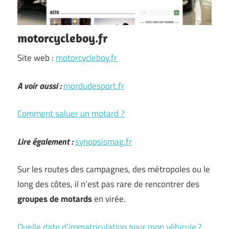
motorcycleboy.fr
Site web :
motorcycleboy.fr
A voir aussi :
mordudesport.fr
Comment saluer un motard ?
Lire également :
synopsismag.fr
Sur les routes des campagnes, des métropoles ou le
long des côtes, il n’est pas rare de rencontrer des
groupes de motards
en virée.
Quelle date d’immatriculation pour mon véhicule ?