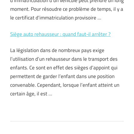
d’immatriculation d’un véhicule peut prendre un long
moment. Pour résoudre ce problème de temps, il y a
le certificat d’immatriculation provisoire …
Siège auto rehausseur : quand faut-il arrêter ?
La législation dans de nombreux pays exige
l’utilisation d’un rehausseur dans le transport des
enfants. Ce sont en effet des sièges d’appoint qui
permettent de garder l’enfant dans une position
convenable. Cependant, lorsque l’enfant atteint un
certain âge, il est …