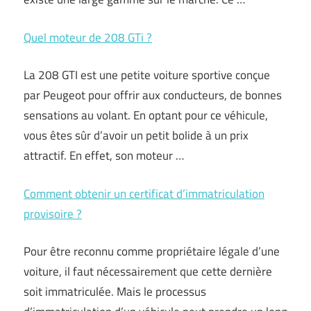
Quel moteur de 208 GTi ?
La 208 GTI est une petite voiture sportive conçue
par Peugeot pour offrir aux conducteurs, de bonnes
sensations au volant. En optant pour ce véhicule,
vous êtes sûr d’avoir un petit bolide à un prix
attractif. En effet, son moteur …
Comment obtenir un certificat d’immatriculation
provisoire ?
Pour être reconnu comme propriétaire légale d’une
voiture, il faut nécessairement que cette dernière
soit immatriculée. Mais le processus